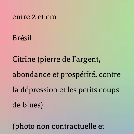
entre 2 et cm
Brésil
Citrine (pierre de l’argent,
abondance et prospérité, contre
la dépression et les petits coups
de blues)
(photo non contractuelle et