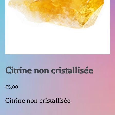
Citrine non cristallisée
€
5,00
Citrine non cristallisée