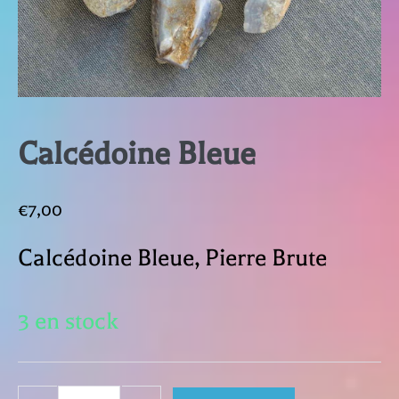
Calcédoine Bleue
€
7,00
Calcédoine Bleue, Pierre Brute
3 en stock