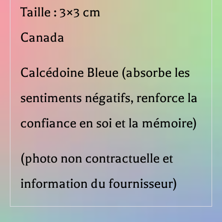
Taille : 3×3 cm
Canada
Calcédoine Bleue (absorbe les
sentiments négatifs, renforce la
confiance en soi et la mémoire)
(photo non contractuelle et
information du fournisseur)