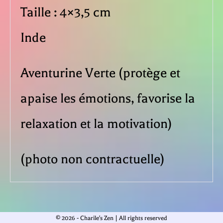
Taille : 4×3,5 cm
Inde
Aventurine Verte (protège et
apaise les émotions, favorise la
relaxation et la motivation)
(photo non contractuelle)
© 2026 - Charile's Zen | All rights reserved