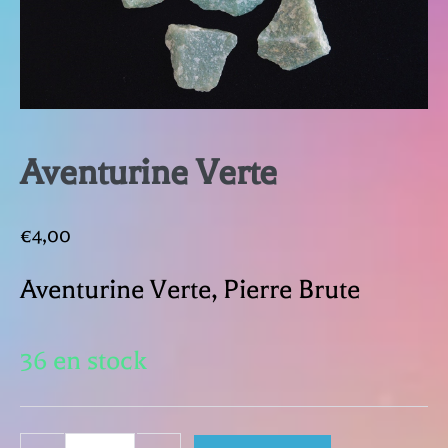
Aventurine Verte
€
4,00
Aventurine Verte, Pierre Brute
36 en stock