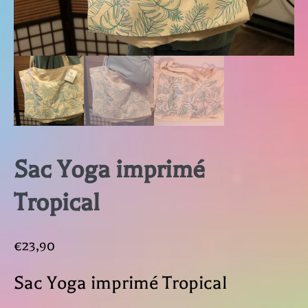
Sac Yoga imprimé
Tropical
€
23,90
Sac Yoga imprimé Tropical