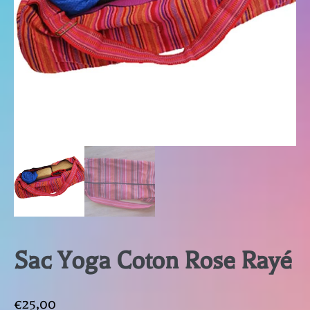
Sac Yoga Coton Rose Rayé
€
25,00