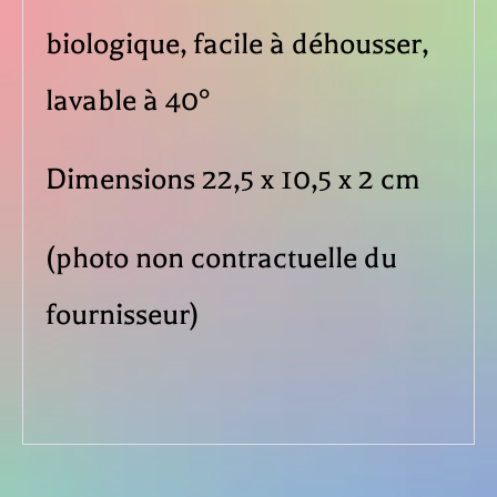
biologique, facile à déhousser,
lavable à 40°
Dimensions 22,5 x 10,5 x 2 cm
(photo non contractuelle du
fournisseur)