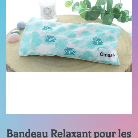
Bandeau Relaxant pour les