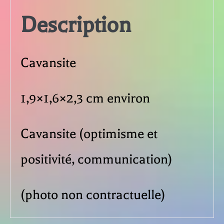
Description
Cavansite
1,9×1,6×2,3 cm environ
Cavansite (optimisme et
positivité, communication)
(photo non contractuelle)