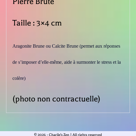
Pierre Brute
Taille : 3×4 cm
Aragonite Brune ou Calcite Brune (permet aux réponses
de s’imposer d’elle-même, aide à surmonter le stress et la
colère)
(photo non contractuelle)
© 2026 - Charile's Zen | All rights reserved