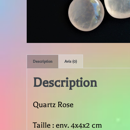
Description
Avis (0)
Description
Quartz Rose
Taille : env. 4x4x2 cm