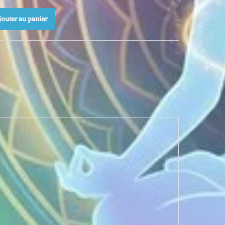
jouter au panier