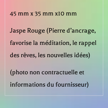
45 mm x 35 mm x10 mm
Jaspe Rouge (Pierre d’ancrage,
favorise la méditation, le rappel
des rêves, les nouvelles idées)
(photo non contractuelle et
informations du fournisseur)