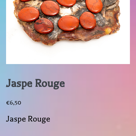
Jaspe Rouge
€
6,50
Jaspe Rouge