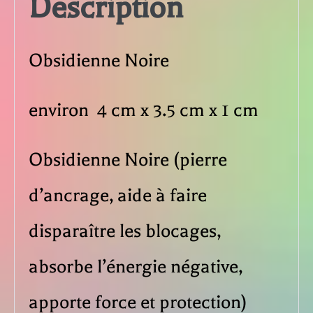
Description
Obsidienne Noire
environ 4 cm x 3.5 cm x 1 cm
Obsidienne Noire (pierre
d’ancrage, aide à faire
disparaître les blocages,
absorbe l’énergie négative,
apporte force et protection)