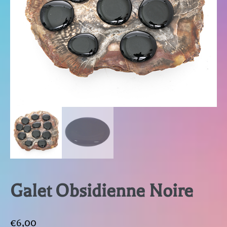
Galet Obsidienne Noire
€
6,00