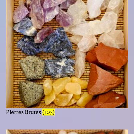
Pierres Brutes
(103)