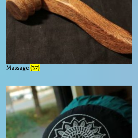
Massage
(37)