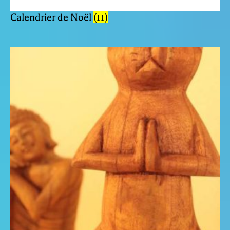
Calendrier de Noël
(11)