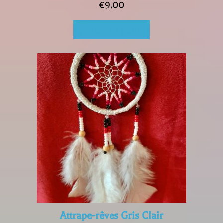
€
9,00
Ajouter au panier
Attrape-rêves Gris Clair