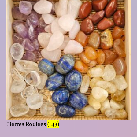
Pierres Roulées
(143)