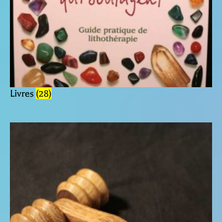
Livres
(28)