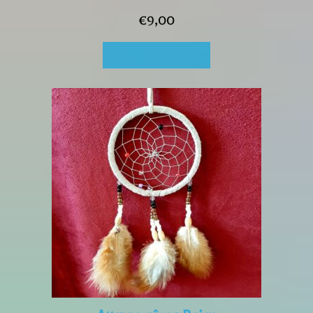
€
9,00
Ajouter au panier