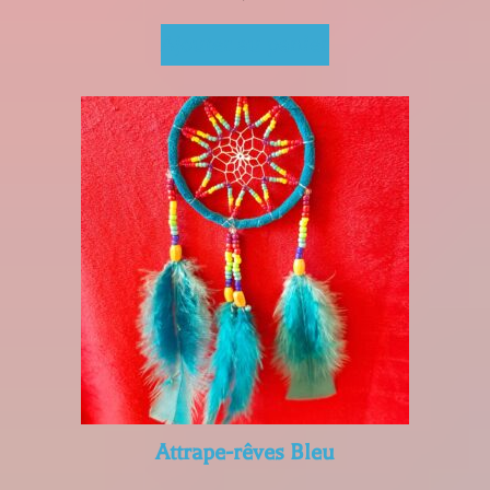
Ajouter au panier
Attrape-rêves Bleu