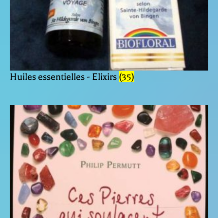
Huiles essentielles - Elixirs
(35)