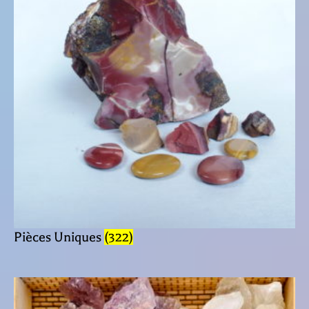
Pièces Uniques
(322)