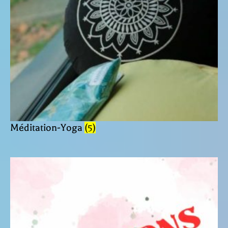
Méditation-Yoga
(5)