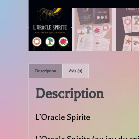
Description
Avis (0)
Description
L’Oracle Spirite