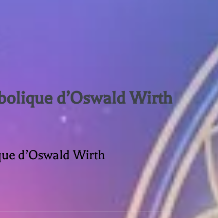
bolique d’Oswald Wirth
que d’Oswald Wirth