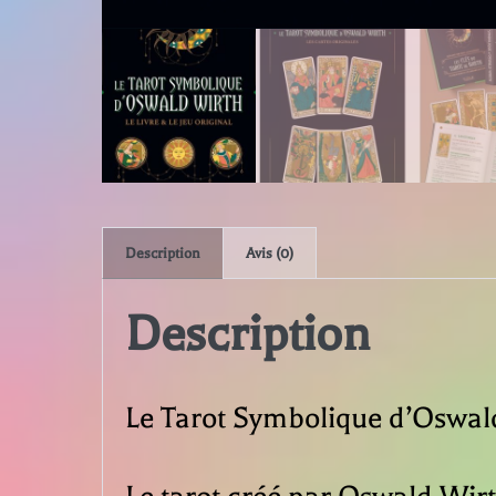
Description
Avis (0)
Description
Le Tarot Symbolique d’Oswal