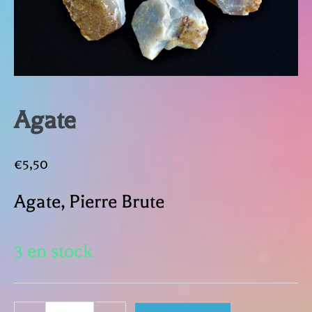
Agate
€
5,50
Agate, Pierre Brute
3 en stock