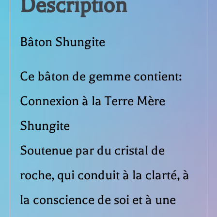
Description
Bâton Shungite
Ce bâton de gemme contient:
Connexion à la Terre Mère
Shungite
Soutenue par du cristal de
roche, qui conduit à la clarté, à
la conscience de soi et à une