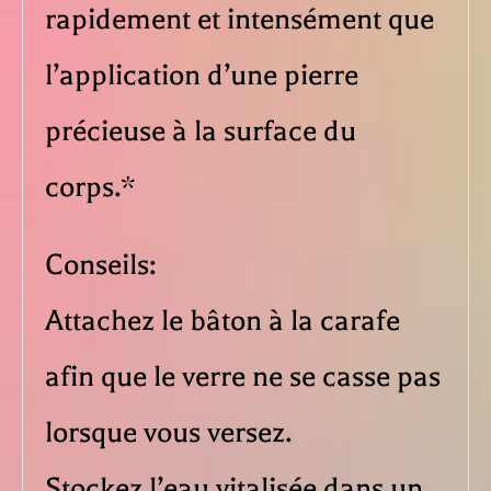
rapidement et intensément que
l’application d’une pierre
précieuse à la surface du
corps.*
Conseils:
Attachez le bâton à la carafe
afin que le verre ne se casse pas
lorsque vous versez.
Stockez l’eau vitalisée dans un