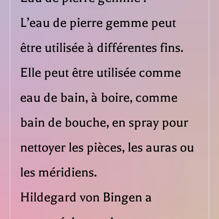
L’eau de pierre gemme peut
être utilisée à différentes fins.
Elle peut être utilisée comme
eau de bain, à boire, comme
bain de bouche, en spray pour
nettoyer les pièces, les auras ou
les méridiens.
Hildegard von Bingen a