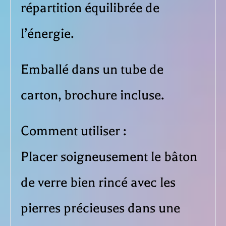
répartition équilibrée de
l’énergie.
Emballé dans un tube de
carton, brochure incluse.
Comment utiliser :
Placer soigneusement le bâton
de verre bien rincé avec les
pierres précieuses dans une