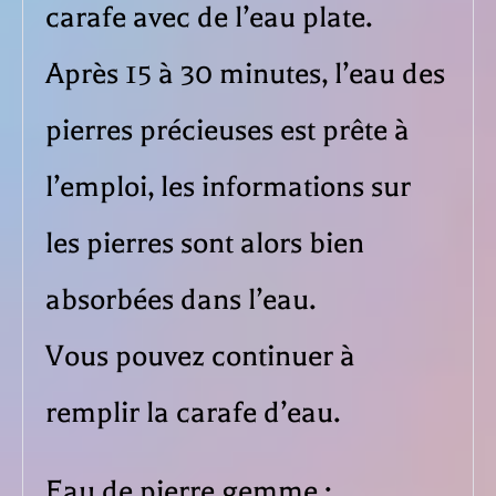
carafe avec de l’eau plate.
Après 15 à 30 minutes, l’eau des
pierres précieuses est prête à
l’emploi, les informations sur
les pierres sont alors bien
absorbées dans l’eau.
Vous pouvez continuer à
remplir la carafe d’eau.
Eau de pierre gemme :