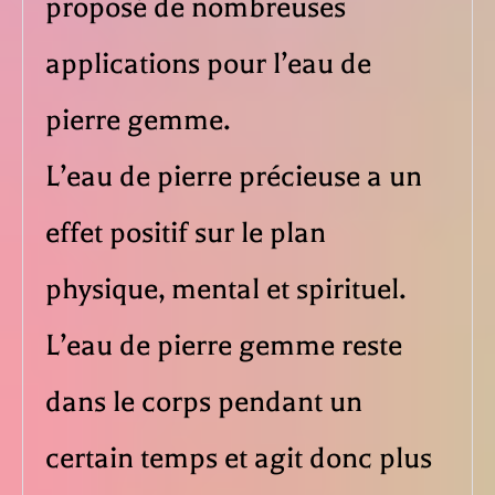
proposé de nombreuses
applications pour l’eau de
pierre gemme.
L’eau de pierre précieuse a un
effet positif sur le plan
physique, mental et spirituel.
L’eau de pierre gemme reste
dans le corps pendant un
certain temps et agit donc plus