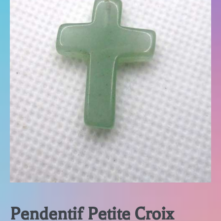
Pendentif Petite Croix