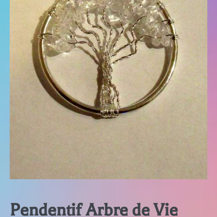
Pendentif Arbre de Vie